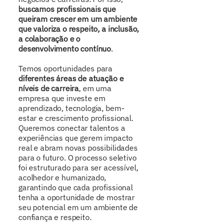
buscamos profissionais que
queiram crescer em um ambiente
que valoriza o respeito, a inclusão,
a colaboração e o
desenvolvimento contínuo
.
Temos oportunidades para
diferentes áreas de atuação e
níveis de carreira
, em uma
empresa que investe em
aprendizado, tecnologia, bem-
estar e crescimento profissional.
Queremos conectar talentos a
experiências que gerem impacto
real e abram novas possibilidades
para o futuro. O processo seletivo
foi estruturado para ser acessível,
acolhedor e humanizado,
garantindo que cada profissional
tenha a oportunidade de mostrar
seu potencial em um ambiente de
confiança e respeito.