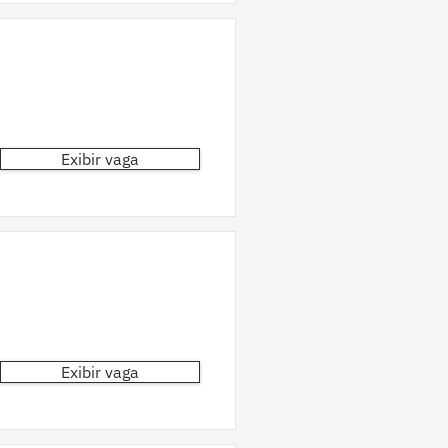
Exibir vaga
Exibir vaga