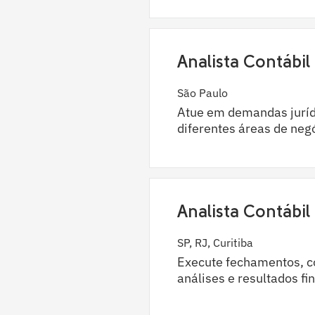
Analista Contábil
São Paulo
Atue em demandas jurídi
diferentes áreas de neg
Analista Contábil 
SP, RJ, Curitiba
Execute fechamentos, c
análises e resultados fi