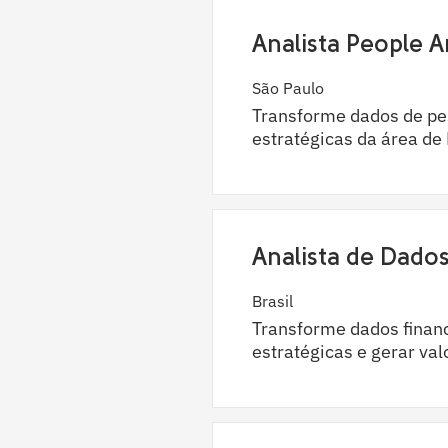
Analista People A
São Paulo
Transforme dados de pes
estratégicas da área de
Analista de Dado
Brasil
Transforme dados financ
estratégicas e gerar val