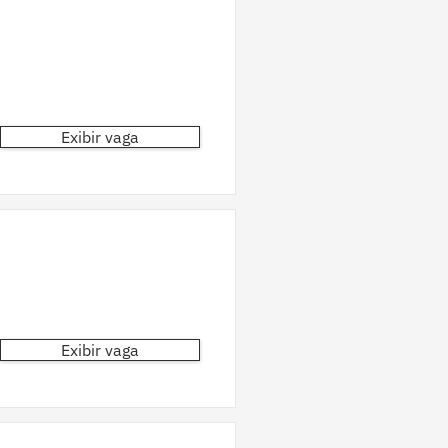
Exibir vaga
Exibir vaga