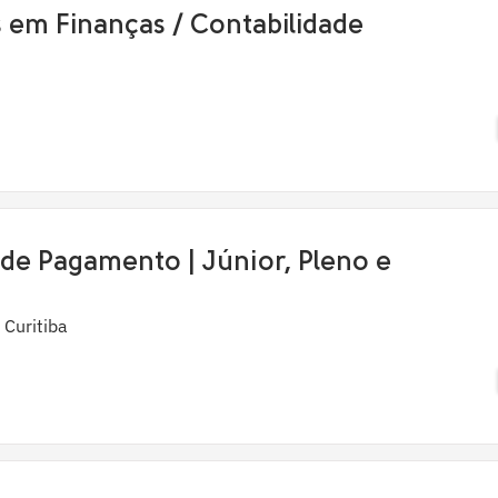
s em Finanças / Contabilidade
 de Pagamento | Júnior, Pleno e
 Curitiba