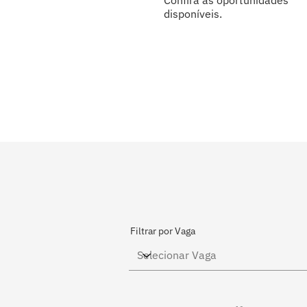
Confira as oportunidades
disponíveis.
Filtrar por Vaga