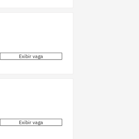
Exibir vaga
Exibir vaga