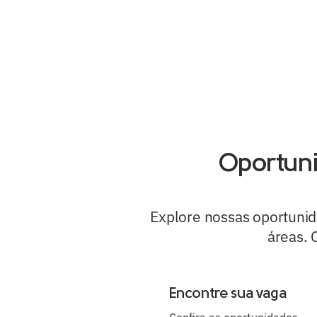
Oportunid
Explore nossas oportunida
áreas. 
Encontre sua vaga