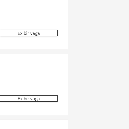
Exibir vaga
Exibir vaga