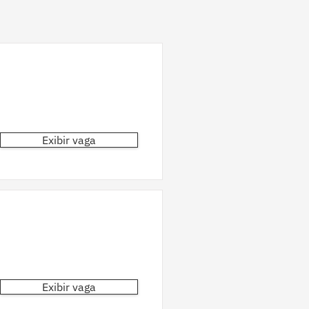
Exibir vaga
Exibir vaga