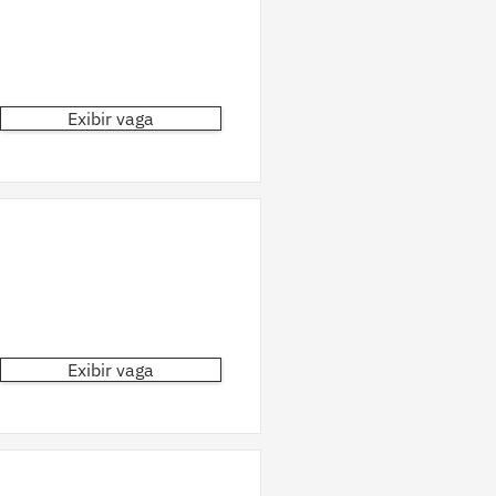
Exibir vaga
Exibir vaga