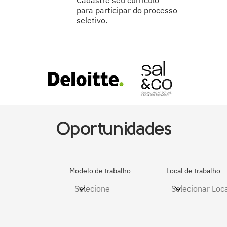
Cadastre seu currículo
para participar do processo
seletivo.
Oportunidades
Modelo de trabalho
Local de trabalho