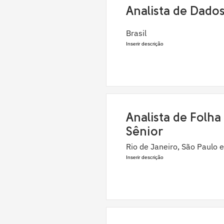
Analista de Dado
Brasil
Inserir descrição
Analista de Folha
Sênior
Rio de Janeiro, São Paulo e
Inserir descrição