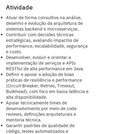
Atividade
Atuar de forma consultiva na análise,
desenho e evolução da arquitetura de
sistemas backend e microsserviços.
Contribuir com decisões técnicas
estratégicas, avaliando impactos de
performance, escalabilidade, segurança
e custo.
Desenvolver, evoluir e orientar a
implementação de serviços e APIs
RESTful de alta performance em Java.
Definir e apoiar a adoção de boas
práticas de resiliência e performance
(Circuit Breaker, Retries, Timeout,
Bulkhead), com foco em baixa latência e
alta disponibilidade.
Apoiar tecnicamente times de
desenvolvimento por meio de code
reviews, definições arquiteturais e
mentoria técnica.
Garantir padrões de qualidade de
código, testes automatizados e