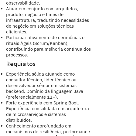
observabilidade.
Atuar em conjunto com arquitetos,
produto, negócio e times de
infraestrutura, traduzindo necessidades
de negócio em soluções técnicas
eficientes.
Participar ativamente de cerimônias e
rituais Ágeis (Scrum/Kanban),
contribuindo para melhoria contínua dos
processos.
Requisitos
Experiência sólida atuando como
consultor técnico, líder técnico ou
desenvolvedor sênior em sistemas
backend. Domínio da linguagem Java
(preferencialmente 11+).
Forte experiência com Spring Boot.
Experiência consolidada em arquitetura
de microsserviços e sistemas
distribuídos.
Conhecimento aprofundado em
mecanismos de resiliência, performance