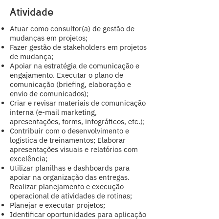
Atividade
Atuar como consultor(a) de gestão de
mudanças em projetos;
Fazer gestão de stakeholders em projetos
de mudança;
Apoiar na estratégia de comunicação e
engajamento. Executar o plano de
comunicação (briefing, elaboração e
envio de comunicados);
Criar e revisar materiais de comunicação
interna (e-mail marketing,
apresentações, forms, infográficos, etc.);
Contribuir com o desenvolvimento e
logística de treinamentos; Elaborar
apresentações visuais e relatórios com
excelência;
Utilizar planilhas e dashboards para
apoiar na organização das entregas.
Realizar planejamento e execução
operacional de atividades de rotinas;
Planejar e executar projetos;
Identificar oportunidades para aplicação