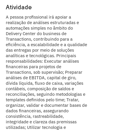
Atividade
A pessoa profissional irá apoiar a
realização de análises estruturadas e
automações simples no âmbito do
Delivery Center do business de
Transactions, contribuindo para a
eficiência, a escalabilidade e a qualidade
das entregas por meio de soluções
analíticas e tecnológicas. Principais
responsabilidades: Executar análises
financeiras para projetos de
Transactions, sob supervisão; Preparar
análises de EBITDA, capital de giro,
dívida líquida, fluxo de caixa, variações
contábeis, composição de saldos e
reconciliações, seguindo metodologias e
templates definidos pelo time; Tratar,
organizar, validar e documentar bases de
dados financeiras, assegurando
consistência, rastreabilidade,
integridade e clareza das premissas
utilizadas; Utilizar tecnologia e