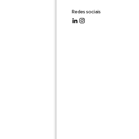
Redes sociais