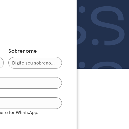
Sobrenome
ero for WhatsApp.